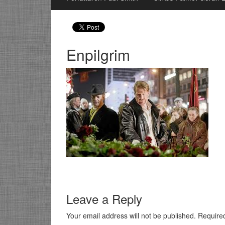
Enpilgrim
Leave a Reply
Your email address will not be published.
Require