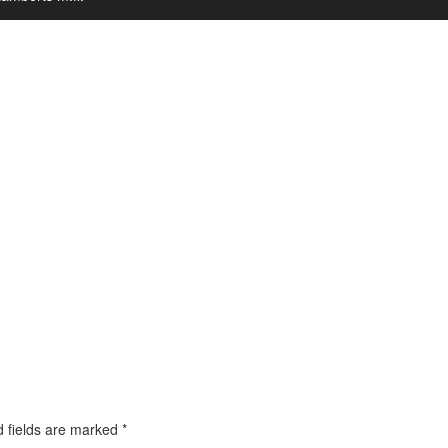
d fields are marked
*