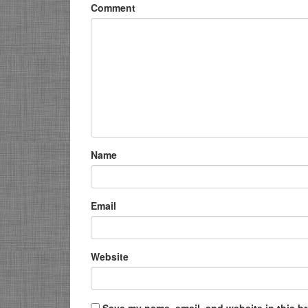
Comment
Name
Email
Website