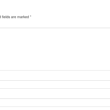
d fields are marked
*