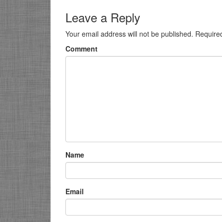
Leave a Reply
Your email address will not be published.
Require
Comment
Name
Email