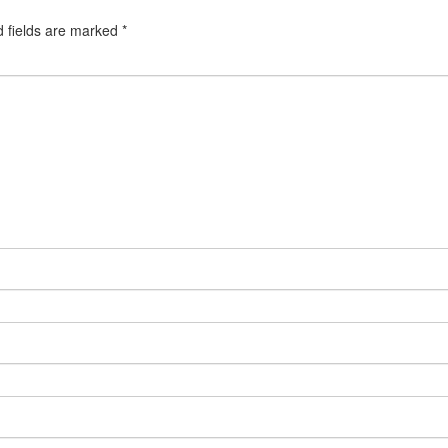
d fields are marked
*