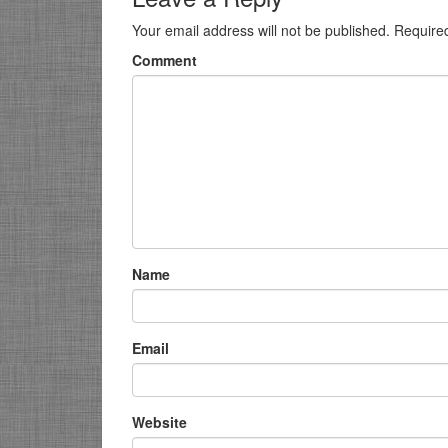
Your email address will not be published.
Require
Comment
Name
Email
Website