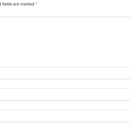
d fields are marked
*