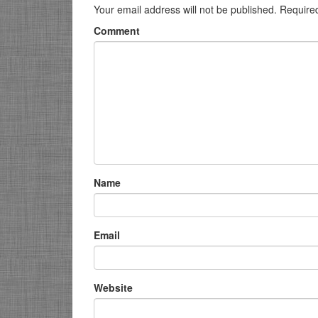
Your email address will not be published.
Require
Comment
Name
Email
Website