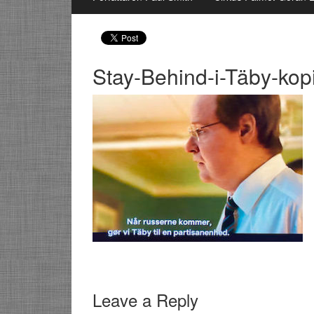
Stay-Behind-i-Täby-kop
Leave a Reply