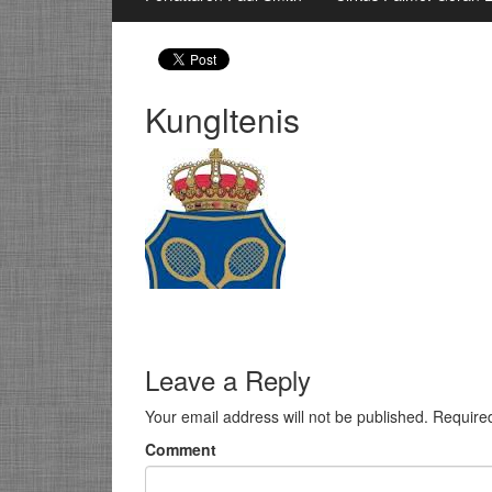
Kungltenis
Leave a Reply
Your email address will not be published.
Require
Comment