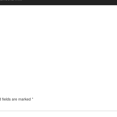
d fields are marked
*