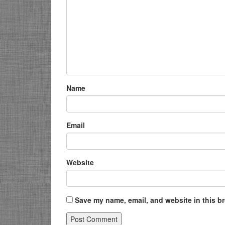
Name
Email
Website
Save my name, email, and website in this br