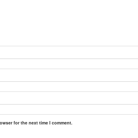
owser for the next time I comment.