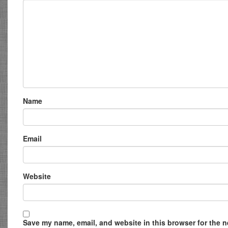
Name
Email
Website
Save my name, email, and website in this browser for the ne